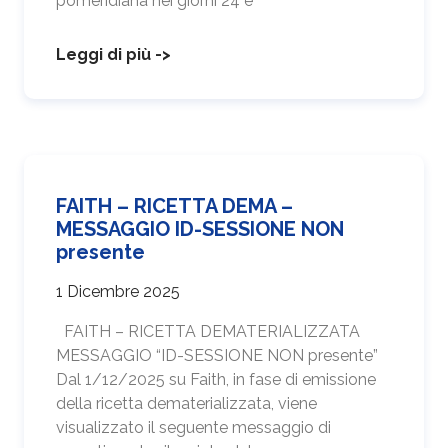
pomeridiana nei giorni 24 e
Leggi di più ->
FAITH – RICETTA DEMA –
MESSAGGIO ID-SESSIONE NON
presente
1 Dicembre 2025
FAITH – RICETTA DEMATERIALIZZATA
MESSAGGIO “ID-SESSIONE NON presente”
Dal 1/12/2025 su Faith, in fase di emissione
della ricetta dematerializzata, viene
visualizzato il seguente messaggio di