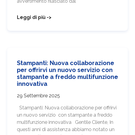
avvertimento rilasciato dal
Leggi di più ->
Stampanti: Nuova collaborazione
per offrirvi un nuovo servizio con
stampante a freddo multifunzione
innovativa
29 Settembre 2025
Stampanti: Nuova collaborazione per offrirvi
un nuovo servizio con stampante a freddo
multifunzione innovativa Gentile Cliente, In
questi anni di assistenza abbiamo notato un