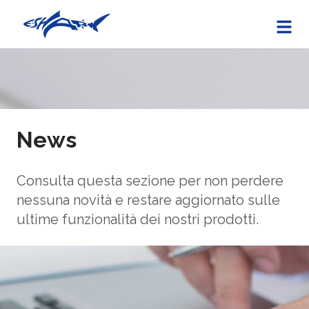
News
Consulta questa sezione per non perdere
nessuna novità e restare aggiornato sulle
ultime funzionalità dei nostri prodotti.