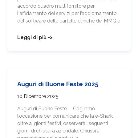
accordo quadro multifornitore per
l'affidamento dei servizi per l’aggiornamento
del software delle cartelle cliniche dei MMG e
Leggi di più ->
Auguri di Buone Feste 2025
10 Dicembre 2025
Auguri di Buone Feste Cogliamo
l'occasione per comunicare che la e-Shark,
oltre ai giorni festivi, osserverà i seguenti
giorni di chiusura aziendale: Chiusura