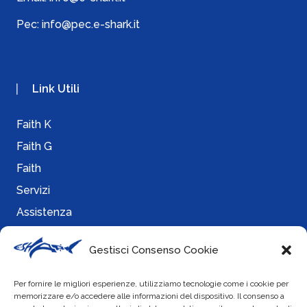
Pec:
info@pec.e-shark.it
Link Utili
Faith K
Faith G
Faith
Servizi
Assistenza
Gestisci Consenso Cookie
Info
Per fornire le migliori esperienze, utilizziamo tecnologie come i cookie per
memorizzare e/o accedere alle informazioni del dispositivo. Il consenso a
Cookie Policy