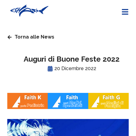
Torna alle News
Auguri di Buone Feste 2022
20 Dicembre 2022