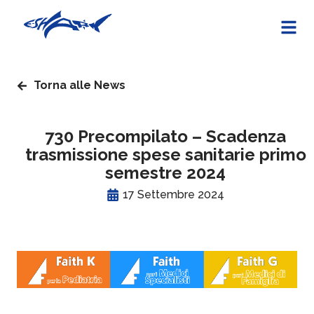
Torna alle News
730 Precompilato – Scadenza
trasmissione spese sanitarie primo
semestre 2024
17 Settembre 2024