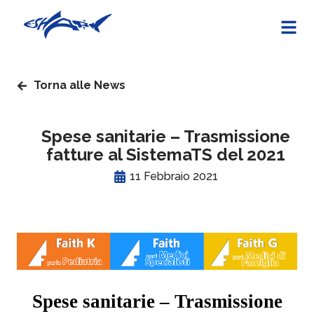
Torna alle News
Spese sanitarie – Trasmissione
fatture al SistemaTS del 2021
11 Febbraio 2021
Spese sanitarie – Trasmissione