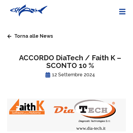
Torna alle News
ACCORDO DiaTech / Faith K –
SCONTO 10 %
12 Settembre 2024
www.dia-tech.it