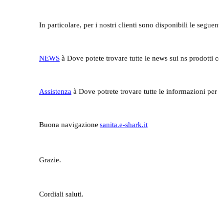
In particolare, per i nostri clienti sono disponibili le seguen
NEWS
à
Dove potete trovare tutte le news sui ns prodotti 
Assistenza
à
Dove potrete trovare tutte le informazioni per 
Buona navigazione
sanita.e-shark.it
Grazie.
Cordiali saluti.