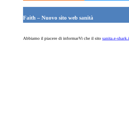
Faith – Nuovo sito web sanità
Abbiamo il piacere di informarVi che il sito
sanita.e-shark.i