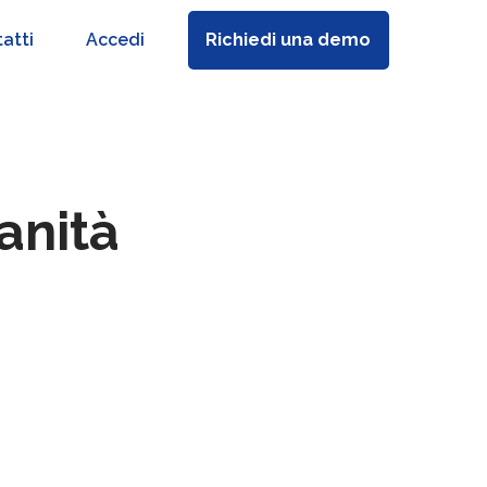
atti
Accedi
Richiedi una demo
anità