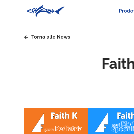
Prodot
Torna alle News
Fait