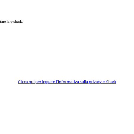
tare
la e-shark:
Clicca qui per leggere l’informativa sulla privacy e-Shark