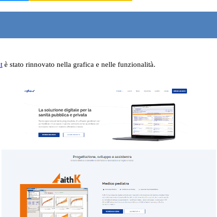
t
è stato rinnovato nella grafica e nelle funzionalità.