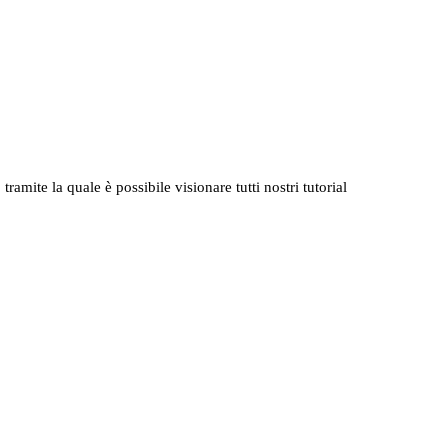
 tramite la quale è possibile visionare tutti nostri tutorial