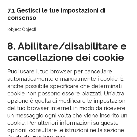
7.1 Gestisci le tue impostazioni di
consenso
[object Object]
8. Abilitare/disabilitare e
cancellazione dei cookie
Puoi usare il tuo browser per cancellare
automaticamente o manualmente i cookie. È
anche possibile specificare che determinati
cookie non possono essere piazzati. Un'altra
opzione è quella di modificare le impostazioni
del tuo browser internet in modo da ricevere
un messaggio ogni volta che viene inserito un
cookie. Per ulteriori informazioni su queste
opzioni, consultare le istruzioni nella sezione