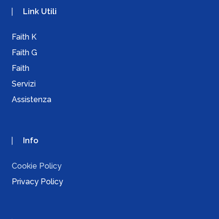
Link Utili
Faith K
Faith G
Faith
Servizi
Assistenza
Info
Cookie Policy
Privacy Policy