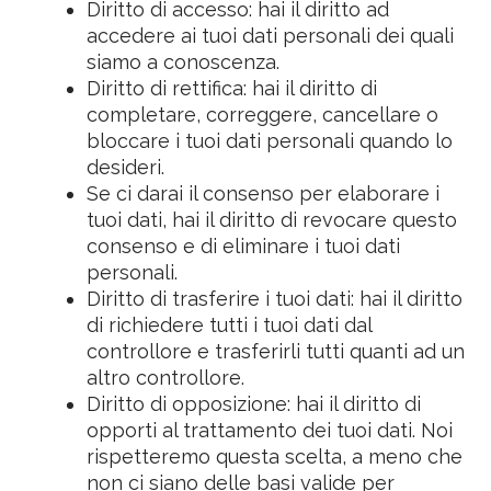
Diritto di accesso: hai il diritto ad
accedere ai tuoi dati personali dei quali
siamo a conoscenza.
Diritto di rettifica: hai il diritto di
completare, correggere, cancellare o
bloccare i tuoi dati personali quando lo
desideri.
Se ci darai il consenso per elaborare i
tuoi dati, hai il diritto di revocare questo
consenso e di eliminare i tuoi dati
personali.
Diritto di trasferire i tuoi dati: hai il diritto
di richiedere tutti i tuoi dati dal
controllore e trasferirli tutti quanti ad un
altro controllore.
Diritto di opposizione: hai il diritto di
opporti al trattamento dei tuoi dati. Noi
rispetteremo questa scelta, a meno che
non ci siano delle basi valide per