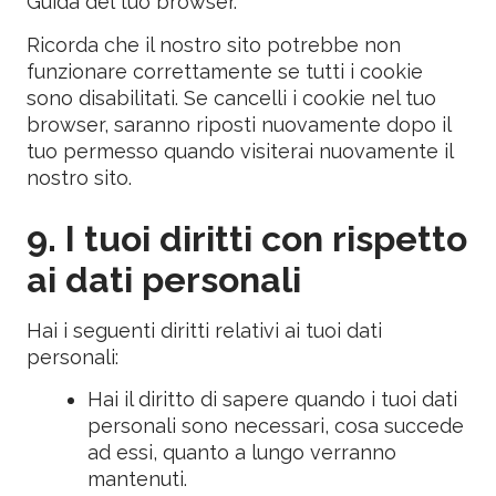
Guida del tuo browser.
Ricorda che il nostro sito potrebbe non
funzionare correttamente se tutti i cookie
sono disabilitati. Se cancelli i cookie nel tuo
browser, saranno riposti nuovamente dopo il
tuo permesso quando visiterai nuovamente il
nostro sito.
9. I tuoi diritti con rispetto
ai dati personali
Hai i seguenti diritti relativi ai tuoi dati
personali:
Hai il diritto di sapere quando i tuoi dati
personali sono necessari, cosa succede
ad essi, quanto a lungo verranno
mantenuti.