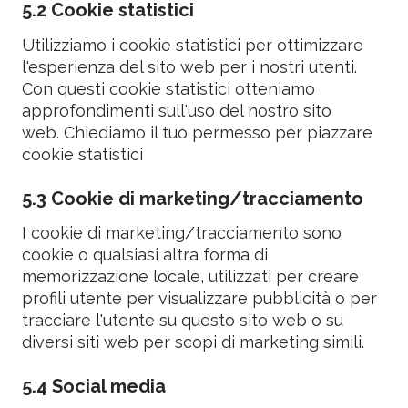
5.2 Cookie statistici
Utilizziamo i cookie statistici per ottimizzare
l'esperienza del sito web per i nostri utenti.
Con questi cookie statistici otteniamo
approfondimenti sull'uso del nostro sito
web. Chiediamo il tuo permesso per piazzare
cookie statistici
5.3 Cookie di marketing/tracciamento
I cookie di marketing/tracciamento sono
cookie o qualsiasi altra forma di
memorizzazione locale, utilizzati per creare
profili utente per visualizzare pubblicità o per
tracciare l'utente su questo sito web o su
diversi siti web per scopi di marketing simili.
5.4 Social media