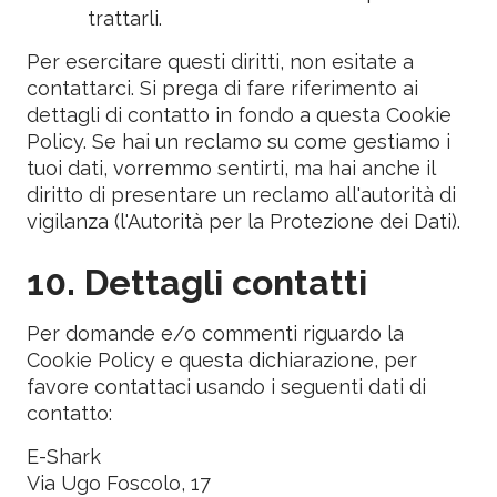
trattarli.
Per esercitare questi diritti, non esitate a
contattarci. Si prega di fare riferimento ai
dettagli di contatto in fondo a questa Cookie
Policy. Se hai un reclamo su come gestiamo i
tuoi dati, vorremmo sentirti, ma hai anche il
diritto di presentare un reclamo all'autorità di
vigilanza (l'Autorità per la Protezione dei Dati).
10. Dettagli contatti
Per domande e/o commenti riguardo la
Cookie Policy e questa dichiarazione, per
favore contattaci usando i seguenti dati di
contatto:
E-Shark
Via Ugo Foscolo, 17