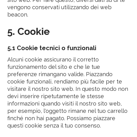
vengono conservati utilizzando dei web
beacon.
5. Cookie
5.1 Cookie tecnici o funzionali
Alcuni cookie assicurano il corretto
funzionamento del sito e che le tue
preferenze rimangano valide. Piazzando
cookie funzionali, rendiamo più facile per te
visitare il nostro sito web. In questo modo non
devi inserire ripetutamente le stesse
informazioni quando visiti il nostro sito web,
per esempio, l'oggetto rimane nel tuo carrello
finché non hai pagato. Possiamo piazzare
questi cookie senza il tuo consenso.