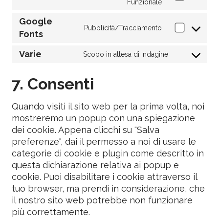
Funzionale
Google
Pubblicità/Tracciamento
Fonts
Varie
Scopo in attesa di indagine
7. Consenti
Quando visiti il sito web per la prima volta, noi
mostreremo un popup con una spiegazione
dei cookie. Appena clicchi su "Salva
preferenze", dai il permesso a noi di usare le
categorie di cookie e plugin come descritto in
questa dichiarazione relativa ai popup e
cookie. Puoi disabilitare i cookie attraverso il
tuo browser, ma prendi in considerazione, che
il nostro sito web potrebbe non funzionare
più correttamente.