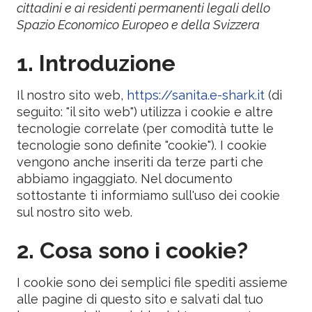
cittadini e ai residenti permanenti legali dello
Spazio Economico Europeo e della Svizzera
1. Introduzione
Il nostro sito web,
https://sanita.e-shark.it
(di
seguito: "il sito web") utilizza i cookie e altre
tecnologie correlate (per comodità tutte le
tecnologie sono definite "cookie"). I cookie
vengono anche inseriti da terze parti che
abbiamo ingaggiato. Nel documento
sottostante ti informiamo sull'uso dei cookie
sul nostro sito web.
2. Cosa sono i cookie?
I cookie sono dei semplici file spediti assieme
alle pagine di questo sito e salvati dal tuo