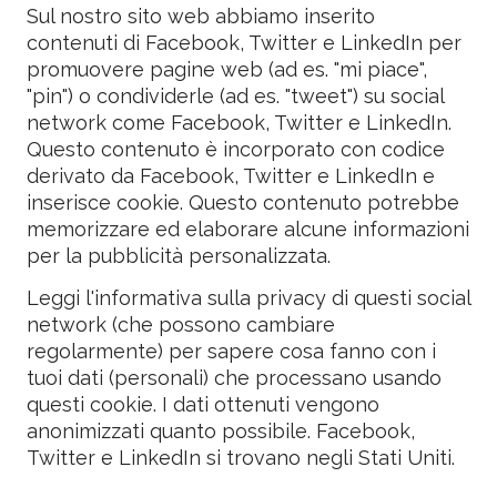
Sul nostro sito web abbiamo inserito
contenuti di Facebook, Twitter e LinkedIn per
promuovere pagine web (ad es. "mi piace",
"pin") o condividerle (ad es. "tweet") su social
network come Facebook, Twitter e LinkedIn.
Questo contenuto è incorporato con codice
derivato da Facebook, Twitter e LinkedIn e
inserisce cookie. Questo contenuto potrebbe
memorizzare ed elaborare alcune informazioni
per la pubblicità personalizzata.
Leggi l'informativa sulla privacy di questi social
network (che possono cambiare
regolarmente) per sapere cosa fanno con i
tuoi dati (personali) che processano usando
questi cookie. I dati ottenuti vengono
anonimizzati quanto possibile. Facebook,
Twitter e LinkedIn si trovano negli Stati Uniti.