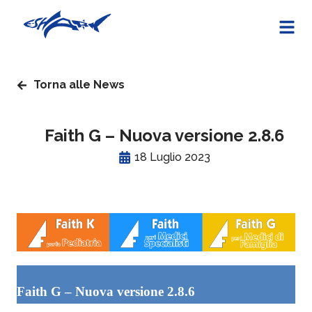
Torna alle News
Faith G – Nuova versione 2.8.6
18 Luglio 2023
Faith G – Nuova versione 2.8.6