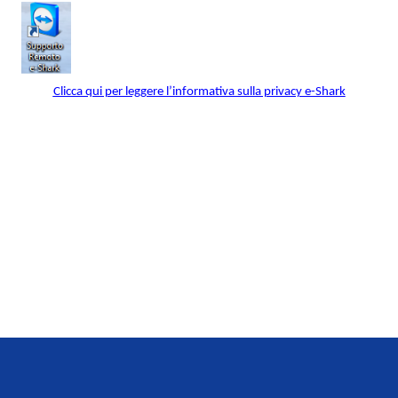
Clicca qui per leggere l’informativa sulla privacy e-Shark