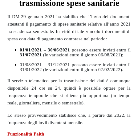
trasmissione spese sanitarie
Il DM 29 gennaio 2021 ha stabilito che l’invio dei documenti
attestanti il pagamento di spese sanitarie relative all’anno 2021
ha scadenza semestrale. In virtù di tale vincolo i documenti di
spesa con data di pagamento compresa nel periodo:
01/01/2021 – 30/06/2021
possono essere inviati entro il
31/07/2021
(le variazioni entro il giorno 06/08/2021);
01/08/2021 – 31/12/2021 possono essere inviati entro il
31/01/2022 (le variazioni entro il giorno 07/02/2022).
Il servizio telematico per la trasmissione dei dati è comunque
disponibile 24 ore su 24, quindi è possibile optare per la
frequenza temporale che si ritiene più opportuna (in tempo
reale, giornaliera, mensile o semestrale).
Lo stesso provvedimento stabilisce che, a partire dal 2022, la
frequenza degli invii diventerà mensile.
Funzionalità Faith