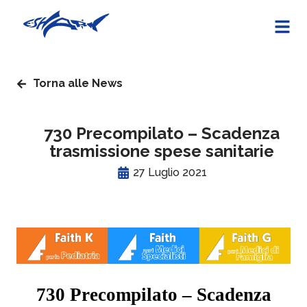
Torna alle News
730 Precompilato – Scadenza
trasmissione spese sanitarie
27 Luglio 2021
730 Precompilato – Scadenza