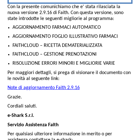
Con la presente comunichiamo che e' stata rilasciata la
nuova versione 2.9.16 di Faith. Con questa versione, sono
state introdotte le seguenti migliorie al programma:
AGGIORNAMENTO FARMACI AUTOMATICO
AGGIORNAMENTO FOGLIO ILLUSTRATIVO FARMACI
FAITHCLOUD – RICETTA DEMATERIALIZZATA
FAITHCLOUD – GESTIONE PRENOTAZIONI
RISOLUZIONE ERRORI MINORI E MIGLIORIE VARIE
Per maggiori dettagli, si prega di visionare il documento con
le novità al seguente link:
Note di aggiornamento Faith 2.9.16
Grazie.
Cordiali saluti.
e-Shark S.r.l.
Servizio Assistenza Faith
Per qualsiasi ulteriore informazione in merito o per