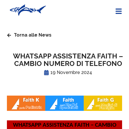
Torna alle News
WHATSAPP ASSISTENZA FAITH –
CAMBIO NUMERO DI TELEFONO
19 Novembre 2024
WHATSAPP ASSISTENZA FAITH – CAMBIO