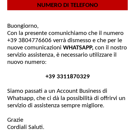
NUMERO DI TELEFONO
Buongiorno,
Con la presente comunichiamo che il numero
+39 3804776606
verrà dismesso e che per le
nuove comunicazioni
WHATSAPP,
con il nostro
servizio assistenza, è necessario utilizzare il
nuovo numero:
+39 3311870329
Siamo passati a un Account Business di
Whatsapp, che ci dà la possibilità di offrirvi un
servizio di assistenza sempre migliore.
Grazie
Cordiali Saluti.