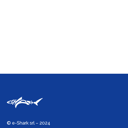
© e-Shark srl – 2024