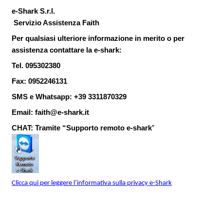
e-Shark S.r.l.
Servizio Assistenza Faith
Per qualsiasi ulteriore informazione in merito o per
assistenza contattare la e-shark:
Tel. 095302380
Fax: 0952246131
SMS e Whatsapp: +39 3311870329
Email: faith@e-shark.it
CHAT: Tramite “Supporto remoto e-shark
”
Clicca qui per leggere l’informativa sulla privacy e-Shark