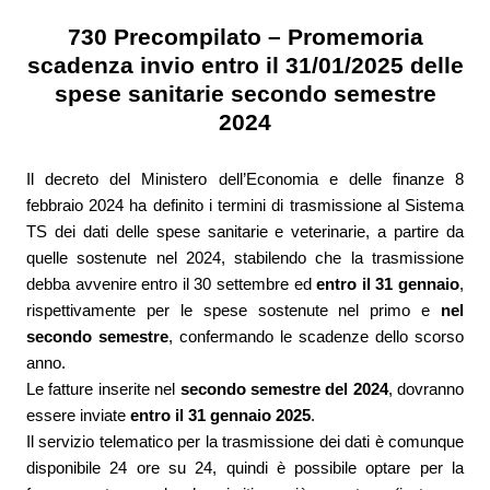
730 Precompilato – Promemoria
scadenza invio entro il 31/01/2025 delle
spese sanitarie secondo semestre
2024
Il decreto del Ministero dell’Economia e delle finanze 8
febbraio 2024 ha definito i termini di trasmissione al Sistema
TS dei dati delle spese sanitarie e veterinarie, a partire da
quelle sostenute nel 2024, stabilendo che la trasmissione
debba avvenire entro il 30 settembre ed
entro il 31 gennaio
,
rispettivamente per le spese sostenute nel primo e
nel
secondo semestre
, confermando le scadenze dello scorso
anno.
Le fatture inserite nel
secondo semestre del 2024
, dovranno
essere inviate
entro il 31 gennaio 2025
.
Il servizio telematico per la trasmissione dei dati è comunque
disponibile 24 ore su 24, quindi è possibile optare per la