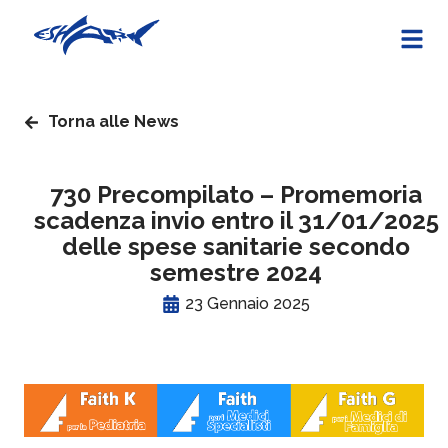
Torna alle News
730 Precompilato – Promemoria
scadenza invio entro il 31/01/2025
delle spese sanitarie secondo
semestre 2024
23 Gennaio 2025