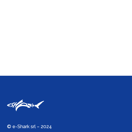
© e-Shark srl – 2024