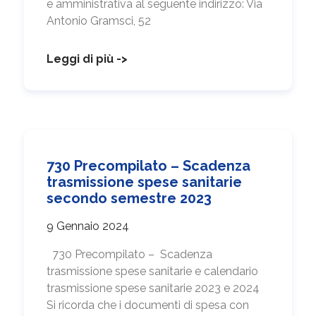
e amministrativa al seguente indirizzo: Via
Antonio Gramsci, 52
Leggi di più ->
730 Precompilato – Scadenza
trasmissione spese sanitarie
secondo semestre 2023
9 Gennaio 2024
730 Precompilato – Scadenza
trasmissione spese sanitarie e calendario
trasmissione spese sanitarie 2023 e 2024
Si ricorda che i documenti di spesa con