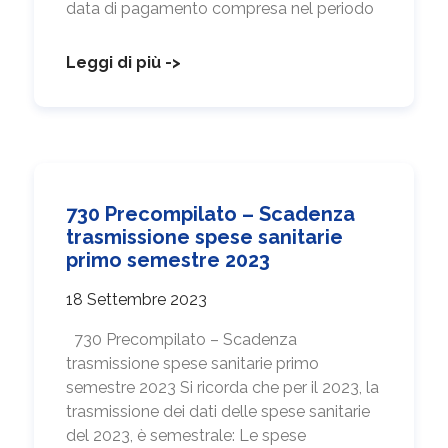
data di pagamento compresa nel periodo
Leggi di più ->
730 Precompilato – Scadenza
trasmissione spese sanitarie
primo semestre 2023
18 Settembre 2023
730 Precompilato – Scadenza
trasmissione spese sanitarie primo
semestre 2023 Si ricorda che per il 2023, la
trasmissione dei dati delle spese sanitarie
del 2023, è semestrale: Le spese