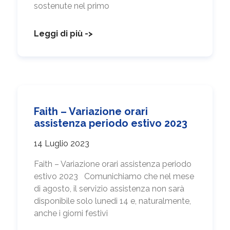
sostenute nel primo
Leggi di più ->
Faith – Variazione orari
assistenza periodo estivo 2023
14 Luglio 2023
Faith – Variazione orari assistenza periodo
estivo 2023 Comunichiamo che nel mese
di agosto, il servizio assistenza non sarà
disponibile solo lunedi 14 e, naturalmente,
anche i giorni festivi