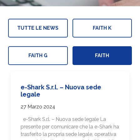
TUTTE LE NEWS
FAITH K
FAITH G
FAITH
e-Shark S.r.l. – Nuova sede
legale
27 Marzo 2024
e-Shark S.r.l. – Nuova sede legale La
presente per comunicare che la e-Shark ha
trasferito la propria sede legale, operativa