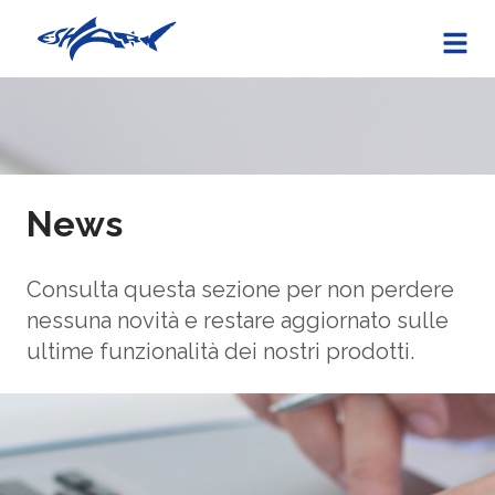
News
Consulta questa sezione per non perdere
nessuna novità e restare aggiornato sulle
ultime funzionalità dei nostri prodotti.