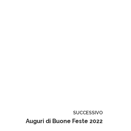
SUCCESSIVO
Auguri di Buone Feste 2022