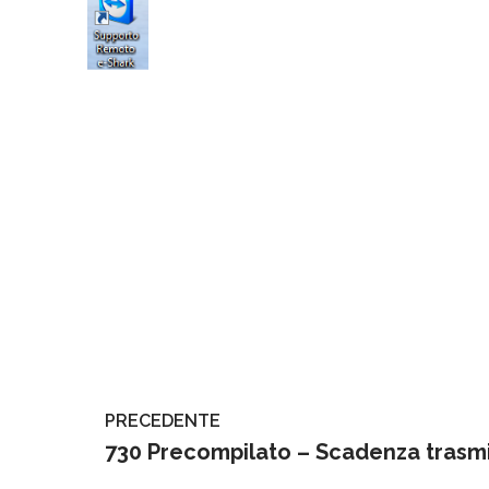
PRECEDENTE