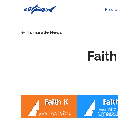
Prodot
Torna alle News
Faith