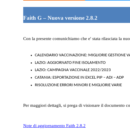
Faith G – Nuova versione 2.8.2
Con la presente comunichiamo che e' stata rilasciata la nuo
CALENDARIO VACCINAZIONE: MIGLIORIE GESTIONE V
LAZIO: AGGIORNATO FINE ISOLAMENTO
LAZIO: CAMPAGNA VACCINALE 2022/2023
CATANIA: ESPORTAZIONE IN EXCEL PIP – ADI – ADP
RISOLUZIONE ERRORI MINORI E MIGLIORIE VARIE
Per maggiori dettagli, si prega di visionare il documento co
Note di aggiornamento Faith 2.8.2