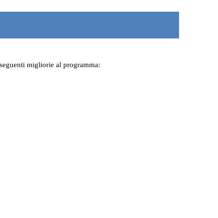
e seguenti migliorie al programma: