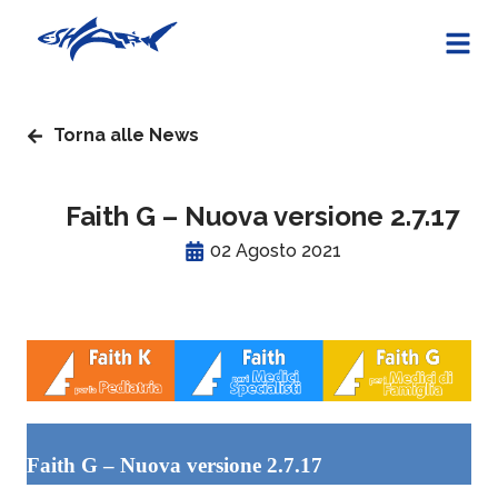
Torna alle News
Faith G – Nuova versione 2.7.17
02 Agosto 2021
Faith G – Nuova versione 2.7.17