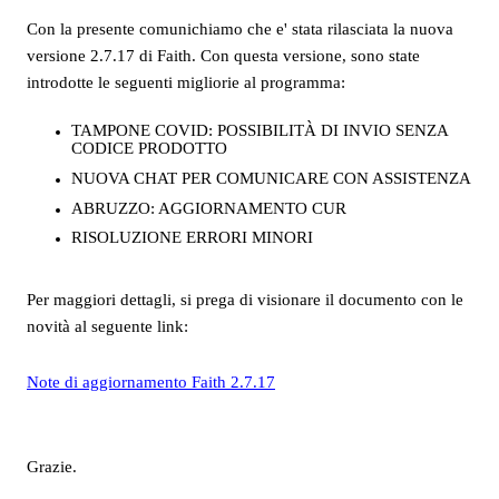
Con la presente comunichiamo che e' stata rilasciata la nuova
versione 2.7.17 di Faith. Con questa versione, sono state
introdotte le seguenti migliorie al programma:
TAMPONE COVID: POSSIBILITÀ DI INVIO SENZA
CODICE PRODOTTO
NUOVA CHAT PER COMUNICARE CON ASSISTENZA
ABRUZZO: AGGIORNAMENTO CUR
RISOLUZIONE ERRORI MINORI
Per maggiori dettagli, si prega di visionare il documento con le
novità al seguente link:
Note di aggiornamento Faith 2.7.17
Grazie.