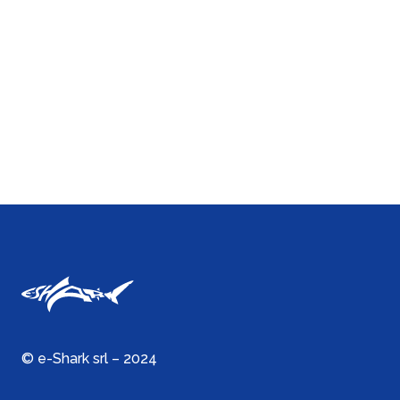
© e-Shark srl – 2024