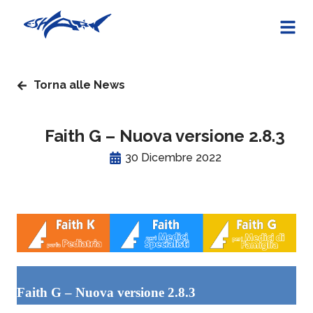
Torna alle News
Faith G – Nuova versione 2.8.3
30 Dicembre 2022
Faith G – Nuova versione 2.8.3