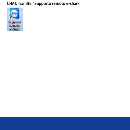
CHAT: Tramite “Supporto remoto e-shark
”