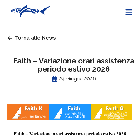
Torna alle News
Faith – Variazione orari assistenza
periodo estivo 2026
24 Giugno 2026
Faith –
Variazione orari assistenza periodo estivo 2026